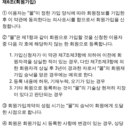
제
6
조
(
회원가입
)
① 이용자는 “몰”이 정한 가입 양식에 따라 회원정보를 기입한
후 이 약관에 동의한다는 의사표시를 함으로서 회원가입을 신
청합니다.
② “몰”은 제1항과 같이 회원으로 가입할 것을 신청한 이용자
중 다음 각 호에 해당하지 않는 한 회원으로 등록합니다.
가입신청자가 이 약관 제7조제3항에 의하여 이전에 회
원자격을 상실한 적이 있는 경우, 다만 제7조제3항에 의
한 회원자격 상실 후 3년이 경과한 자로서 “몰”의 회원재
가입 승낙을 얻은 경우에는 예외로 한다.
등록 내용에 허위, 기재누락, 오기가 있는 경우
기타 회원으로 등록하는 것이 “몰”의 기술상 현저히 지장
이 있다고 판단되는 경우
③ 회원가입계약의 성립 시기는 “몰”의 승낙이 회원에게 도달
한 시점으로 합니다.
④ 회원은 회원가입 시 등록한 사항에 변경이 있는 경우, 상당