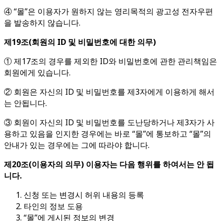
④ “몰”은 이용자가 원하지 않는 영리목적의 광고성 전자우편
을 발송하지 않습니다.
제
19
조
(
회원의
ID
및 비밀번호에 대한 의무
)
① 제17조의 경우를 제외한 ID와 비밀번호에 관한 관리책임은
회원에게 있습니다.
② 회원은 자신의 ID 및 비밀번호를 제3자에게 이용하게 해서
는 안됩니다.
③ 회원이 자신의 ID 및 비밀번호를 도난당하거나 제3자가 사
용하고 있음을 인지한 경우에는 바로 “몰”에 통보하고 “몰”의
안내가 있는 경우에는 그에 따라야 합니다.
제
20
조
(
이용자의 의무
)
이용자는 다음 행위를 하여서는 안 됩
니다
.
신청 또는 변경시 허위 내용의 등록
타인의 정보 도용
“몰”에 게시된 정보의 변경