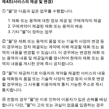
제
4
조
(
서비스의 제공 및 변경
)
① “몰”은 다음과 같은 업무를 수행합니다.
재화 또는 용역에 대한 정보 제공 및 구매계약의 체결
구매계약이 체결된 재화 또는 용역의 배송
기타 “몰”이 정하는 업무
② “몰”은 재화 또는 용역의 품절 또는 기술적 사양의 변경 등
의 경우에는 장차 체결되는 계약에 의해 제공할 재화 또는 용
역의 내용을 변경할 수 있습니다. 이 경우에는 변경된 재화 또
는 용역의 내용 및 제공일자를 명시하여 현재의 재화 또는 용
역의 내용을 게시한 곳에 즉시 공지합니다.
③ “몰”이 제공하기로 이용자와 계약을 체결한 서비스의 내용
을 재화등의 품절 또는 기술적 사양의 변경 등의 사유로 변경
할 경우에는 그 사유를 이용자에게 통지 가능한 주소로 즉시
통지합니다.
④ 전항의 경우 “몰”은 이로 인하여 이용자가 입은 손해를 배상
합니다. 다만, “몰”이 고의 또는 과실이 없음을 입증하는 경우