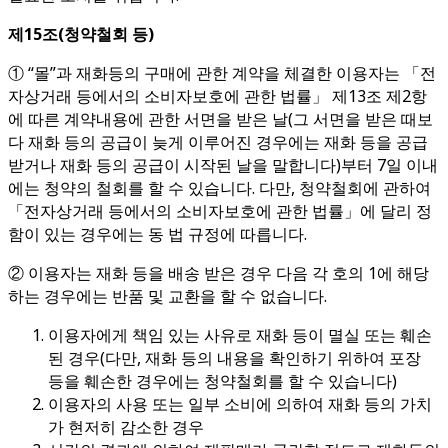
제
15
조
(
청약철회 등
)
① “몰”과 재화등의 구매에 관한 계약을 체결한 이용자는 「전
자상거래 등에서의 소비자보호에 관한 법률」 제13조 제2항
에 따른 계약내용에 관한 서면을 받은 날(그 서면을 받은 때보
다 재화 등의 공급이 늦게 이루어진 경우에는 재화 등을 공급
받거나 재화 등의 공급이 시작된 날을 말합니다)부터 7일 이내
에는 청약의 철회를 할 수 있습니다. 다만, 청약철회에 관하여
「전자상거래 등에서의 소비자보호에 관한 법률」에 달리 정
함이 있는 경우에는 동 법 규정에 따릅니다.
② 이용자는 재화 등을 배송 받은 경우 다음 각 호의 1에 해당
하는 경우에는 반품 및 교환을 할 수 없습니다.
이용자에게 책임 있는 사유로 재화 등이 멸실 또는 훼손
된 경우(다만, 재화 등의 내용을 확인하기 위하여 포장
등을 훼손한 경우에는 청약철회를 할 수 있습니다)
이용자의 사용 또는 일부 소비에 의하여 재화 등의 가치
가 현저히 감소한 경우