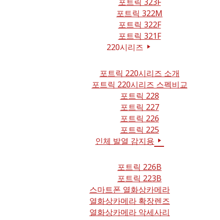
포트릭 323F
포트릭 322M
포트릭 322F
포트릭 321F
220시리즈
포트릭 220시리즈 소개
포트릭 220시리즈 스펙비교
포트릭 228
포트릭 227
포트릭 226
포트릭 225
인체 발열 감지용
포트릭 226B
포트릭 223B
스마트폰 열화상카메라
열화상카메라 확장렌즈
열화상카메라 악세사리