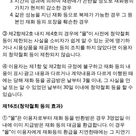
시간의 경과에 의하여 재판매가 곤란할 정도로 재화등의
가치가 현저히 감소한 경우
같은 성능을 지닌 재화 등으로 복제가 가능한 경우 그 원
본인 재화 등의 포장을 훼손한 경우
③ 제2항제2호 내지 제4호의 경우에 “몰”이 사전에 청약철회
등이 제한되는 사실을 소비자가 쉽게 알 수 있는 곳에 명기하
거나 시용상품을 제공하는 등의 조치를 하지 않았다면 이용자
의 청약철회 등이 제한되지 않습니다.
④ 이용자는 제1항 및 제2항의 규정에 불구하고 재화 등의 내
용이 표시·광고 내용과 다르거나 계약내용과 다르게 이행된 때
에는 당해 재화 등을 공급받은 날부터 3월 이내, 그 사실을 안
날 또는 알 수 있었던 날부터 30일 이내에 청약철회 등을 할 수
있습니다.
제
16
조
(
청약철회 등의 효과
)
① “몰”은 이용자로부터 재화 등을 반환받은 경우 3영업일 이
내에 이미 지급받은 재화 등의 대금을 환급합니다. 이 경우
“몰”이 이용자에게 재화등의 환급을 지연한때에는 그 지연기