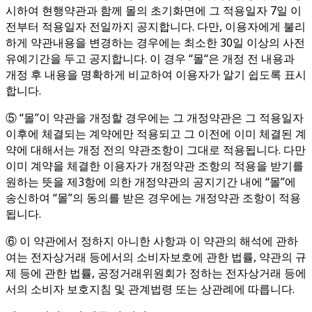
시하여 현행약관과 함께 몰의 초기화면에 그 적용일자 7일 이
전부터 적용일자 전일까지 공지합니다. 다만, 이용자에게 불리
하게 약관내용을 변경하는 경우에는 최소한 30일 이상의 사전
유예기간을 두고 공지합니다. 이 경우 “몰“은 개정 전 내용과
개정 후 내용을 명확하게 비교하여 이용자가 알기 쉽도록 표시
합니다.
⑤ “몰”이 약관을 개정할 경우에는 그 개정약관은 그 적용일자
이후에 체결되는 계약에만 적용되고 그 이전에 이미 체결된 계
약에 대해서는 개정 전의 약관조항이 그대로 적용됩니다. 다만
이미 계약을 체결한 이용자가 개정약관 조항의 적용을 받기를
원하는 뜻을 제3항에 의한 개정약관의 공지기간 내에 “몰”에
송신하여 “몰”의 동의를 받은 경우에는 개정약관 조항이 적용
됩니다.
⑥ 이 약관에서 정하지 아니한 사항과 이 약관의 해석에 관하
여는 전자상거래 등에서의 소비자보호에 관한 법률, 약관의 규
제 등에 관한 법률, 공정거래위원회가 정하는 전자상거래 등에
서의 소비자 보호지침 및 관계법령 또는 상관례에 따릅니다.