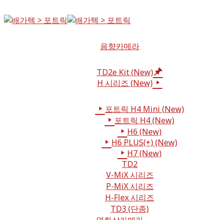
음향카메라
TD2e Kit (New)
H 시리즈 (New)
포트릭 H4 Mini (New)
포트릭 H4 (New)
H6 (New)
H6 PLUS(+) (New)
H7 (New)
TD2
V-MiX 시리즈
P-MiX 시리즈
H-Flex 시리즈
TD3 (단종)