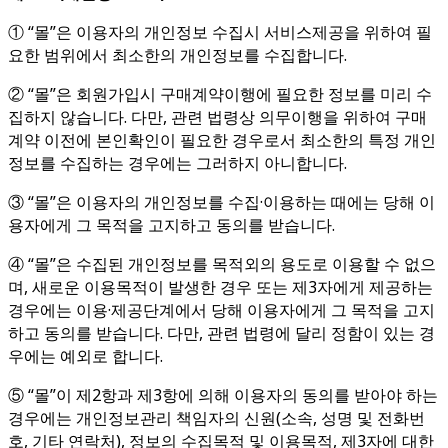
① “몰”은 이용자의 개인정보 수집시 서비스제공을 위하여 필
요한 범위에서 최소한의 개인정보를 수집합니다.
② “몰”은 회원가입시 구매계약이행에 필요한 정보를 미리 수
집하지 않습니다. 다만, 관련 법령상 의무이행을 위하여 구매
계약 이전에 본인확인이 필요한 경우로서 최소한의 특정 개인
정보를 수집하는 경우에는 그러하지 아니합니다.
③ “몰”은 이용자의 개인정보를 수집·이용하는 때에는 당해 이
용자에게 그 목적을 고지하고 동의를 받습니다.
④ “몰”은 수집된 개인정보를 목적외의 용도로 이용할 수 없으
며, 새로운 이용목적이 발생한 경우 또는 제3자에게 제공하는
경우에는 이용·제공단계에서 당해 이용자에게 그 목적을 고지
하고 동의를 받습니다. 다만, 관련 법령에 달리 정함이 있는 경
우에는 예외로 합니다.
⑤ “몰”이 제2항과 제3항에 의해 이용자의 동의를 받아야 하는
경우에는 개인정보관리 책임자의 신원(소속, 성명 및 전화번
호, 기타 연락처), 정보의 수집목적 및 이용목적, 제3자에 대한