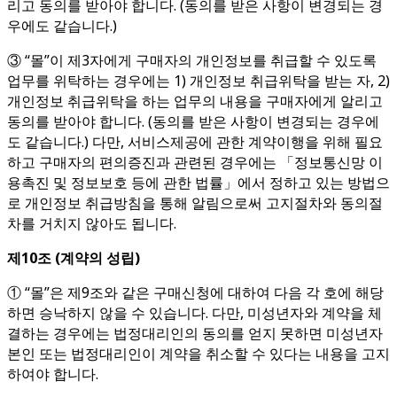
리고 동의를 받아야 합니다. (동의를 받은 사항이 변경되는 경
우에도 같습니다.)
③ “몰”이 제3자에게 구매자의 개인정보를 취급할 수 있도록
업무를 위탁하는 경우에는 1) 개인정보 취급위탁을 받는 자, 2)
개인정보 취급위탁을 하는 업무의 내용을 구매자에게 알리고
동의를 받아야 합니다. (동의를 받은 사항이 변경되는 경우에
도 같습니다.) 다만, 서비스제공에 관한 계약이행을 위해 필요
하고 구매자의 편의증진과 관련된 경우에는 「정보통신망 이
용촉진 및 정보보호 등에 관한 법률」에서 정하고 있는 방법으
로 개인정보 취급방침을 통해 알림으로써 고지절차와 동의절
차를 거치지 않아도 됩니다.
제
10
조
(
계약의 성립
)
① “몰”은 제9조와 같은 구매신청에 대하여 다음 각 호에 해당
하면 승낙하지 않을 수 있습니다. 다만, 미성년자와 계약을 체
결하는 경우에는 법정대리인의 동의를 얻지 못하면 미성년자
본인 또는 법정대리인이 계약을 취소할 수 있다는 내용을 고지
하여야 합니다.