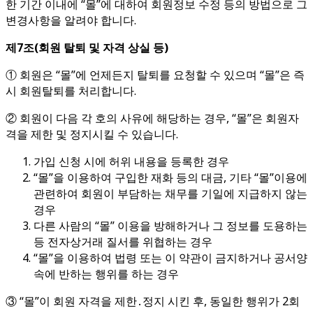
한 기간 이내에 “몰”에 대하여 회원정보 수정 등의 방법으로 그
변경사항을 알려야 합니다.
제
7
조
(
회원 탈퇴 및 자격 상실 등
)
① 회원은 “몰”에 언제든지 탈퇴를 요청할 수 있으며 “몰”은 즉
시 회원탈퇴를 처리합니다.
② 회원이 다음 각 호의 사유에 해당하는 경우, “몰”은 회원자
격을 제한 및 정지시킬 수 있습니다.
가입 신청 시에 허위 내용을 등록한 경우
“몰”을 이용하여 구입한 재화 등의 대금, 기타 “몰”이용에
관련하여 회원이 부담하는 채무를 기일에 지급하지 않는
경우
다른 사람의 “몰” 이용을 방해하거나 그 정보를 도용하는
등 전자상거래 질서를 위협하는 경우
“몰”을 이용하여 법령 또는 이 약관이 금지하거나 공서양
속에 반하는 행위를 하는 경우
③ “몰”이 회원 자격을 제한․정지 시킨 후, 동일한 행위가 2회