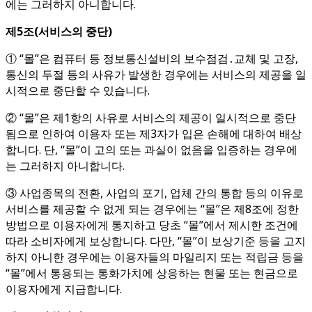
에는 그러하지 아니합니다.
제
5
조
(
서비스의 중단
)
① “몰”은 컴퓨터 등 정보통신설비의 보수점검․교체 및 고장,
통신의 두절 등의 사유가 발생한 경우에는 서비스의 제공을 일
시적으로 중단할 수 있습니다.
② “몰”은 제1항의 사유로 서비스의 제공이 일시적으로 중단
됨으로 인하여 이용자 또는 제3자가 입은 손해에 대하여 배상
합니다. 단, “몰”이 고의 또는 과실이 없음을 입증하는 경우에
는 그러하지 아니합니다.
③ 사업종목의 전환, 사업의 포기, 업체 간의 통합 등의 이유로
서비스를 제공할 수 없게 되는 경우에는 “몰”은 제8조에 정한
방법으로 이용자에게 통지하고 당초 “몰”에서 제시한 조건에
따라 소비자에게 보상합니다. 다만, “몰”이 보상기준 등을 고지
하지 아니한 경우에는 이용자들의 마일리지 또는 적립금 등을
“몰”에서 통용되는 통화가치에 상응하는 현물 또는 현금으로
이용자에게 지급합니다.