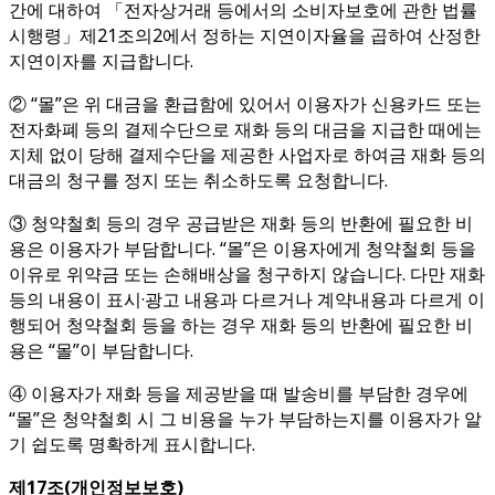
간에 대하여 「전자상거래 등에서의 소비자보호에 관한 법률
시행령」제21조의2에서 정하는 지연이자율을 곱하여 산정한
지연이자를 지급합니다.
② “몰”은 위 대금을 환급함에 있어서 이용자가 신용카드 또는
전자화폐 등의 결제수단으로 재화 등의 대금을 지급한 때에는
지체 없이 당해 결제수단을 제공한 사업자로 하여금 재화 등의
대금의 청구를 정지 또는 취소하도록 요청합니다.
③ 청약철회 등의 경우 공급받은 재화 등의 반환에 필요한 비
용은 이용자가 부담합니다. “몰”은 이용자에게 청약철회 등을
이유로 위약금 또는 손해배상을 청구하지 않습니다. 다만 재화
등의 내용이 표시·광고 내용과 다르거나 계약내용과 다르게 이
행되어 청약철회 등을 하는 경우 재화 등의 반환에 필요한 비
용은 “몰”이 부담합니다.
④ 이용자가 재화 등을 제공받을 때 발송비를 부담한 경우에
“몰”은 청약철회 시 그 비용을 누가 부담하는지를 이용자가 알
기 쉽도록 명확하게 표시합니다.
제
17
조
(
개인정보보호
)