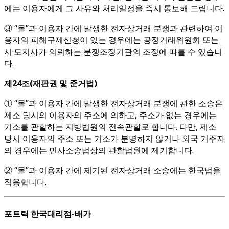
에는 이용자에게 그 사유와 처리일정을 즉시 통보해 드립니다.
③ “몰”과 이용자 간에 발생한 전자상거래 분쟁과 관련하여 이
용자의 피해구제신청이 있는 경우에는 공정거래위원회 또는
시·도지사가 의뢰하는 분쟁조정기관의 조정에 따를 수 있습니
다.
제
24
조
(
재판권 및 준거법
)
① “몰”과 이용자 간에 발생한 전자상거래 분쟁에 관한 소송은
제소 당시의 이용자의 주소에 의하고, 주소가 없는 경우에는
거소를 관할하는 지방법원의 전속관할로 합니다. 다만, 제소
당시 이용자의 주소 또는 거소가 분명하지 않거나 외국 거주자
의 경우에는 민사소송법상의 관할법원에 제기합니다.
② “몰”과 이용자 간에 제기된 전자상거래 소송에는 한국법을
적용합니다.
포트릭 한국대리점-배가