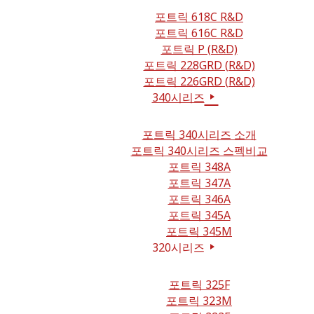
포트릭 618C R&D
포트릭 616C R&D
포트릭 P (R&D)
포트릭 228GRD (R&D)
포트릭 226GRD (R&D)
340시리즈
포트릭 340시리즈 소개
포트릭 340시리즈 스펙비교
포트릭 348A
포트릭 347A
포트릭 346A
포트릭 345A
포트릭 345M
320시리즈
포트릭 325F
포트릭 323M