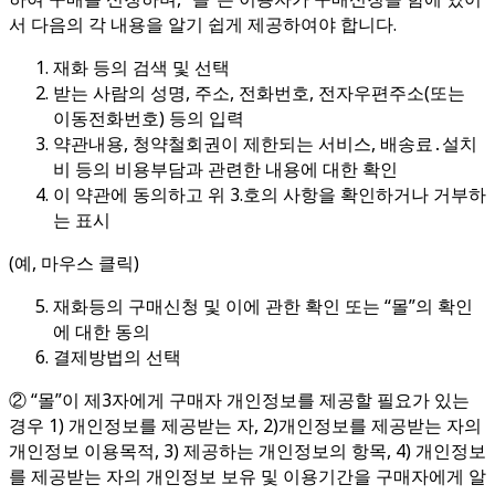
서 다음의 각 내용을 알기 쉽게 제공하여야 합니다.
재화 등의 검색 및 선택
받는 사람의 성명, 주소, 전화번호, 전자우편주소(또는
이동전화번호) 등의 입력
약관내용, 청약철회권이 제한되는 서비스, 배송료․설치
비 등의 비용부담과 관련한 내용에 대한 확인
이 약관에 동의하고 위 3.호의 사항을 확인하거나 거부하
는 표시
(예, 마우스 클릭)
재화등의 구매신청 및 이에 관한 확인 또는 “몰”의 확인
에 대한 동의
결제방법의 선택
② “몰”이 제3자에게 구매자 개인정보를 제공할 필요가 있는
경우 1) 개인정보를 제공받는 자, 2)개인정보를 제공받는 자의
개인정보 이용목적, 3) 제공하는 개인정보의 항목, 4) 개인정보
를 제공받는 자의 개인정보 보유 및 이용기간을 구매자에게 알