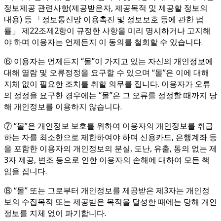
정보제공 관련사항(제공받은자, 제공목적 및 제공할 정보의
내용) 등 「정보통신망 이용촉진 및 정보보호 등에 관한 법
률」 제22조제2항이 규정한 사항을 미리 명시하거나 고지해
야 하며 이용자는 언제든지 이 동의를 철회할 수 있습니다.
⑥ 이용자는 언제든지 “몰”이 가지고 있는 자신의 개인정보에
대해 열람 및 오류정정을 요구할 수 있으며 “몰”은 이에 대해
지체 없이 필요한 조치를 취할 의무를 집니다. 이용자가 오류
의 정정을 요구한 경우에는 “몰”은 그 오류를 정정할 때까지 당
해 개인정보를 이용하지 않습니다.
⑦ “몰”은 개인정보 보호를 위하여 이용자의 개인정보를 취급
하는 자를 최소한으로 제한하여야 하며 신용카드, 은행계좌 등
을 포함한 이용자의 개인정보의 분실, 도난, 유출, 동의 없는 제
3자 제공, 변조 등으로 인한 이용자의 손해에 대하여 모든 책
임을 집니다.
⑧ “몰” 또는 그로부터 개인정보를 제공받은 제3자는 개인정
보의 수집목적 또는 제공받은 목적을 달성한 때에는 당해 개인
정보를 지체 없이 파기합니다.