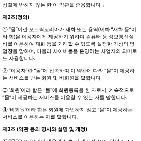
성질에 반하지 않는 한 이 약관을 준용합니다.」
제
2
조
(
정의
)
① “몰”이란 포트릭코리아가 재화 또는 용역(이하 “재화 등”이
라 함)을 이용자에게 제공하기 위하여 컴퓨터 등 정보통신설
비를 이용하여 재화 등을 거래할 수 있도록 설정한 가상의 영
업장을 말하며, 아울러 사이버몰을 운영하는 사업자의 의미로
도 사용합니다.
② “이용자”란 “몰”에 접속하여 이 약관에 따라 “몰”이 제공하
는 서비스를 받는 회원 및 비회원을 말합니다.
③ ‘회원’이라 함은 “몰”에 회원등록을 한 자로서, 계속적으로
“몰”이 제공하는 서비스를 이용할 수 있는 자를 말합니다.
④ ‘비회원’이라 함은 회원에 가입하지 않고 “몰”이 제공하는
서비스를 이용하는 자를 말합니다.
제
3
조
(
약관 등의 명시와 설명 및 개정
)