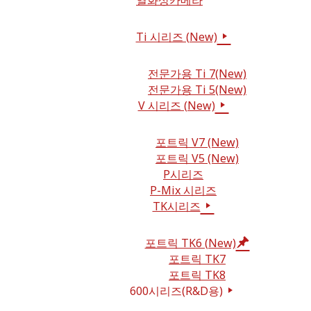
열화상카메라
Ti 시리즈 (New)
전문가용 Ti 7(New)
전문가용 Ti 5(New)
V 시리즈 (New)
포트릭 V7 (New)
포트릭 V5 (New)
P시리즈
P-Mix 시리즈
TK시리즈
포트릭 TK6 (New)
포트릭 TK7
포트릭 TK8
600시리즈(R&D용)