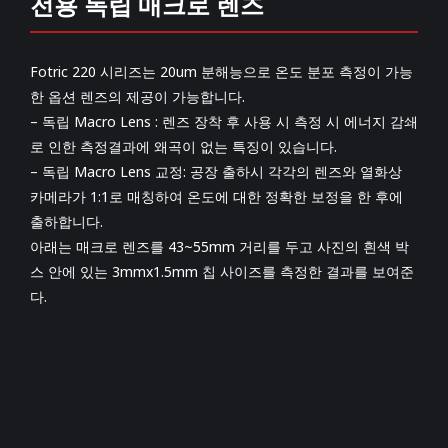
전용 독립 매크로 렌즈
Fotric 220 시리즈는 20um 분해능으로 온도 분포 측정이 가능
한 옵션 렌즈의 제공이 가능합니다.
– 독립 Macro Lens : 렌즈 장착 후 사용 시 측정 시 에너지 감쇄
로 인한 측정결과에 왜곡이 없는 특징이 있습니다.
– 독립 Macro Lens 교정: 공장 출하시 각각의 렌즈와 열화상
카메라가 1:1로 매칭하여 온도에 대한 정확한 보정을 한 후에
출하합니다.
아래는 매크로 렌즈를 43~55mm 거리를 두고 사진의 흰색 박
스 안에 있는 3mmx1.5mm 칩 사이즈를 측정한 결과를 보여준
다.