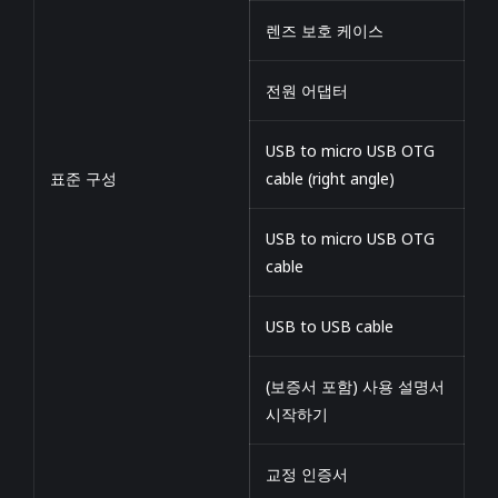
렌즈 보호 케이스
전원 어댑터
USB to micro USB OTG
표준 구성
cable (right angle)
USB to micro USB OTG
cable
USB to USB cable
(보증서 포함) 사용 설명서
시작하기
교정 인증서