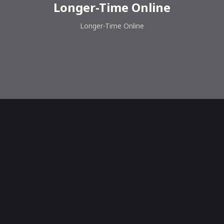
Longer-Time Online
Longer-Time Online