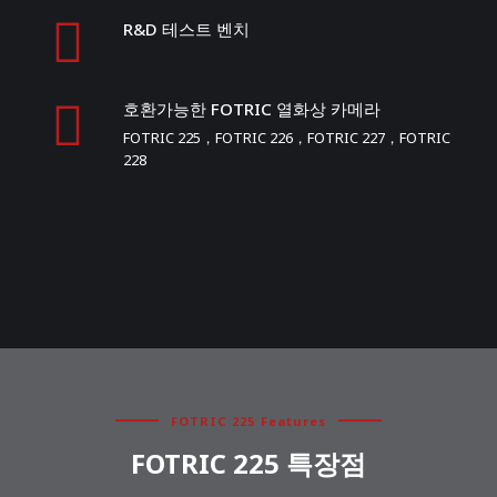
R&D 테스트 벤치
호환가능한 FOTRIC 열화상 카메라
FOTRIC 225，FOTRIC 226，FOTRIC 227，FOTRIC
228
FOTRIC 225 Features
FOTRIC 225 특장점