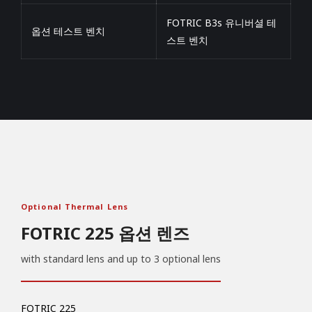
FOTRIC B3s 유니버셜 테
옵션 테스트 벤치
스트 벤치
옵션렌즈 더보기
Optional Thermal Lens
FOTRIC 225 옵션 렌즈
with standard lens and up to 3 optional lens
FOTRIC 225