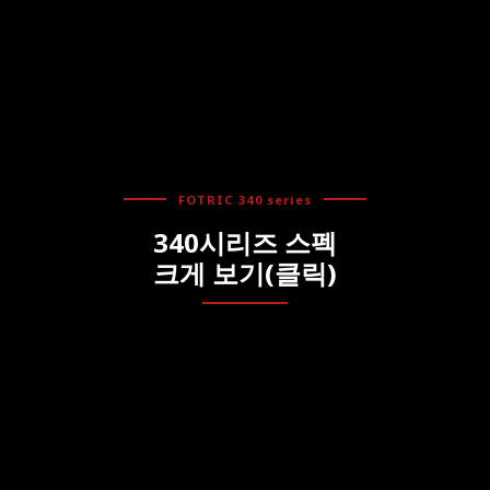
FOTRIC 340 series
340시리즈 스펙
크게 보기(클릭)
FOTRIC 340 Series