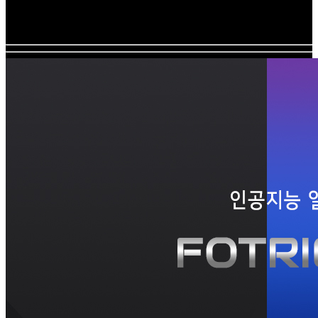
전문가를 위해 설계된
고급 산업용 열화상 카메라