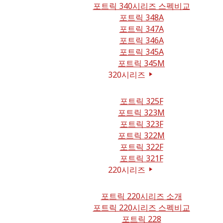
포트릭 340시리즈 스펙비교
포트릭 348A
포트릭 347A
포트릭 346A
포트릭 345A
포트릭 345M
320시리즈
포트릭 325F
포트릭 323M
포트릭 323F
포트릭 322M
포트릭 322F
포트릭 321F
220시리즈
포트릭 220시리즈 소개
포트릭 220시리즈 스펙비교
포트릭 228