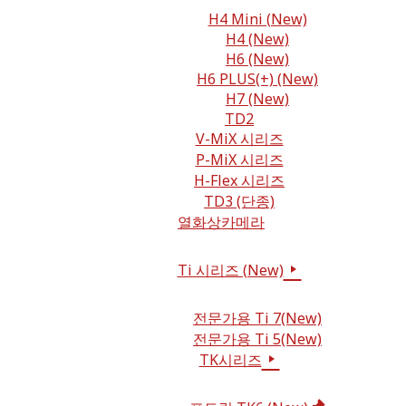
H4 Mini (New)
H4 (New)
H6 (New)
H6 PLUS(+) (New)
H7 (New)
TD2
V-MiX 시리즈
P-MiX 시리즈
H-Flex 시리즈
TD3 (단종)
열화상카메라
Ti 시리즈 (New)
전문가용 Ti 7(New)
전문가용 Ti 5(New)
TK시리즈