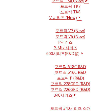
포트릭 TK6 (New)
포트릭 TK7
포트릭 TK8
V 시리즈 (New)
포트릭 V7 (New)
포트릭 V5 (New)
P시리즈
P-Mix 시리즈
600시리즈(R&D용)
포트릭 618C R&D
포트릭 616C R&D
포트릭 P (R&D)
포트릭 228GRD (R&D)
포트릭 226GRD (R&D)
340시리즈
포트릭 340시리즈 소개